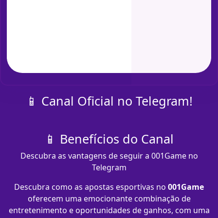
📱 Canal Oficial no Telegram!
📱 Benefícios do Canal
Descubra as vantagens de seguir a 001Game no
Telegram
Descubra como as apostas esportivas no
001Game
oferecem uma emocionante combinação de
entretenimento e oportunidades de ganhos, com uma