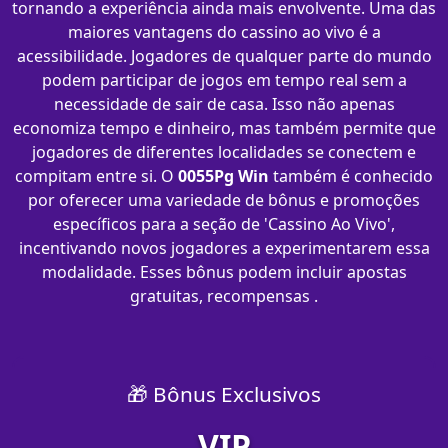
tornando a experiência ainda mais envolvente. Uma das
maiores vantagens do cassino ao vivo é a
acessibilidade. Jogadores de qualquer parte do mundo
podem participar de jogos em tempo real sem a
necessidade de sair de casa. Isso não apenas
economiza tempo e dinheiro, mas também permite que
jogadores de diferentes localidades se conectem e
compitam entre si. O
0055Pg Win
também é conhecido
por oferecer uma variedade de bônus e promoções
específicos para a seção de 'Cassino Ao Vivo',
incentivando novos jogadores a experimentarem essa
modalidade. Esses bônus podem incluir apostas
gratuitas, recompensas .
🎁 Bônus Exclusivos
VIP