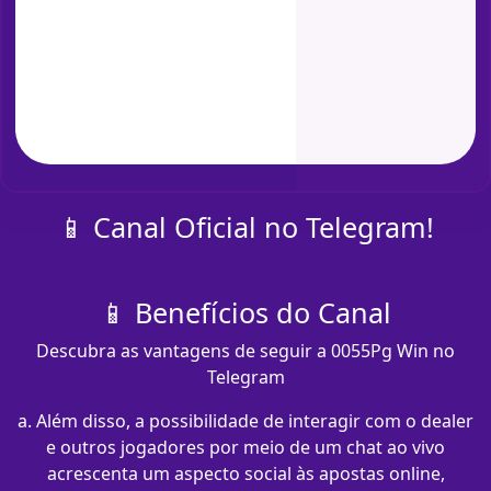
📱 Canal Oficial no Telegram!
📱 Benefícios do Canal
Descubra as vantagens de seguir a 0055Pg Win no
Telegram
a. Além disso, a possibilidade de interagir com o dealer
e outros jogadores por meio de um chat ao vivo
acrescenta um aspecto social às apostas online,