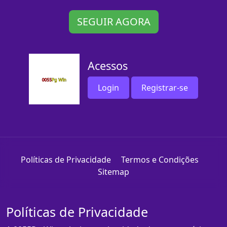
SEGUIR AGORA
Acessos
Login
Registrar-se
Políticas de Privacidade
Termos e Condições
Sitemap
Políticas de Privacidade