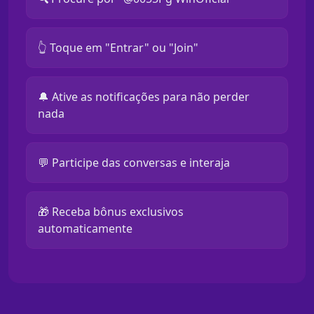
👆 Toque em "Entrar" ou "Join"
🔔 Ative as notificações para não perder
nada
💬 Participe das conversas e interaja
🎁 Receba bônus exclusivos
automaticamente