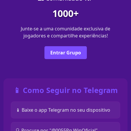
1000+
Junte-se a uma comunidade exclusiva de
jogadores e compartilhe experiências!
Entrar Grupo
📱 Como Seguir no Telegram
📱 Baixe o app Telegram no seu dispositivo
🔍 Procure por "@0055Pg WinOficial"