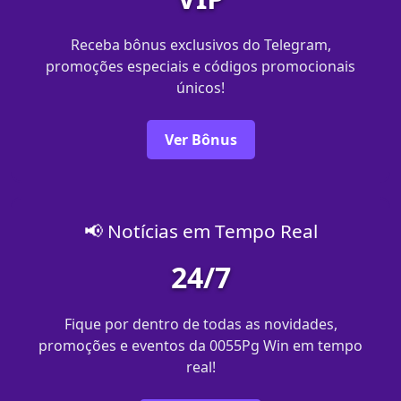
Receba bônus exclusivos do Telegram,
promoções especiais e códigos promocionais
únicos!
Ver Bônus
📢 Notícias em Tempo Real
24/7
Fique por dentro de todas as novidades,
promoções e eventos da 0055Pg Win em tempo
real!