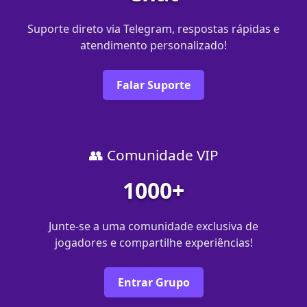
Suporte direto via Telegram, respostas rápidas e
atendimento personalizado!
Falar Suporte
👥 Comunidade VIP
1000+
Junte-se a uma comunidade exclusiva de
jogadores e compartilhe experiências!
Entrar Grupo