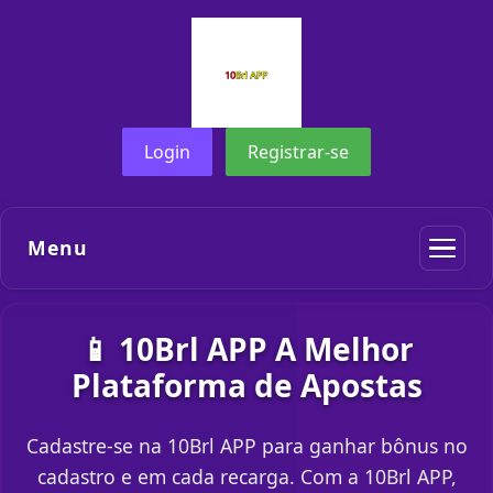
Login
Registrar-se
Menu
📱 10Brl APP A Melhor
Plataforma de Apostas
Cadastre-se na 10Brl APP para ganhar bônus no
cadastro e em cada recarga. Com a 10Brl APP,