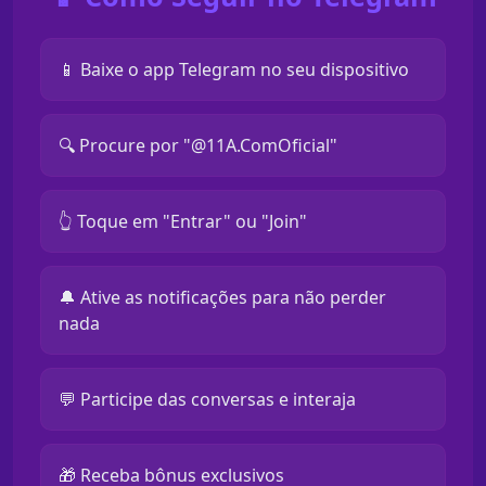
📱 Baixe o app Telegram no seu dispositivo
🔍 Procure por "@11A.ComOficial"
👆 Toque em "Entrar" ou "Join"
🔔 Ative as notificações para não perder
nada
💬 Participe das conversas e interaja
🎁 Receba bônus exclusivos