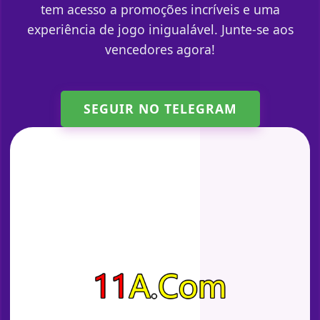
tem acesso a promoções incríveis e uma
experiência de jogo inigualável. Junte-se aos
vencedores agora!
SEGUIR NO TELEGRAM