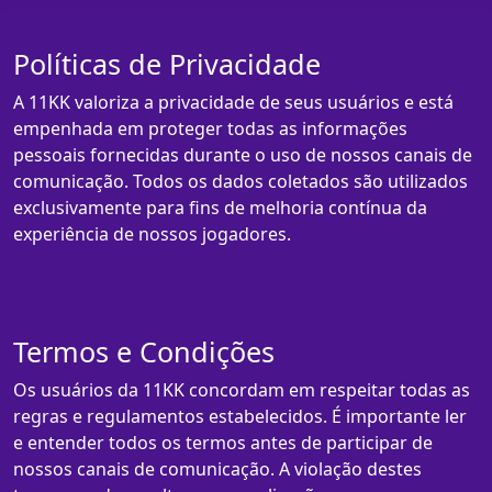
Políticas de Privacidade
A 11KK valoriza a privacidade de seus usuários e está
empenhada em proteger todas as informações
pessoais fornecidas durante o uso de nossos canais de
comunicação. Todos os dados coletados são utilizados
exclusivamente para fins de melhoria contínua da
experiência de nossos jogadores.
Termos e Condições
Os usuários da 11KK concordam em respeitar todas as
regras e regulamentos estabelecidos. É importante ler
e entender todos os termos antes de participar de
nossos canais de comunicação. A violação destes