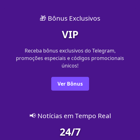
🎁 Bônus Exclusivos
VIP
Receba bônus exclusivos do Telegram,
promoções especiais e códigos promocionais
únicos!
Ver Bônus
📢 Notícias em Tempo Real
24/7