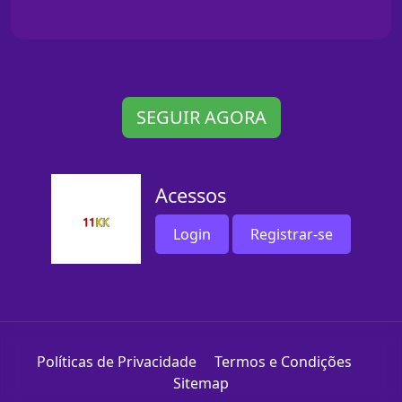
SEGUIR AGORA
Acessos
Login
Registrar-se
Políticas de Privacidade
Termos e Condições
Sitemap