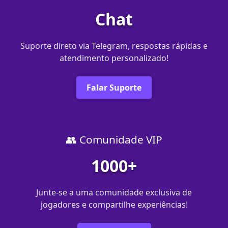
Chat
Suporte direto via Telegram, respostas rápidas e
atendimento personalizado!
Falar Suporte
👥 Comunidade VIP
1000+
Junte-se a uma comunidade exclusiva de
jogadores e compartilhe experiências!