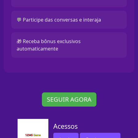
💬 Participe das conversas e interaja
🎁 Receba bônus exclusivos
automaticamente
SEGUIR AGORA
Acessos