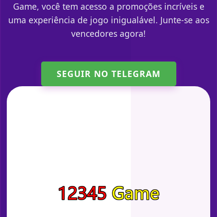
Game, você tem acesso a promoções incríveis e
uma experiência de jogo inigualável. Junte-se aos
vencedores agora!
SEGUIR NO TELEGRAM