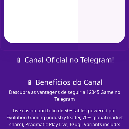
📱 Canal Oficial no Telegram!
📱 Benefícios do Canal
Descubra as vantagens de seguir a 12345 Game no
Telegram
Live casino portfolio de 50+ tables powered por
Evolution Gaming (industry leader, 70% global market
share), Pragmatic Play Live, Ezugi. Variants include: