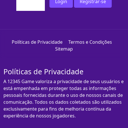
Login
Registrar-se
Políticas de Privacidade
Termos e Condições
Sitemap
Políticas de Privacidade
A 12345 Game valoriza a privacidade de seus usuários e
está empenhada em proteger todas as informações
pessoais fornecidas durante o uso de nossos canais de
comunicação. Todos os dados coletados são utilizados
exclusivamente para fins de melhoria contínua da
experiência de nossos jogadores.