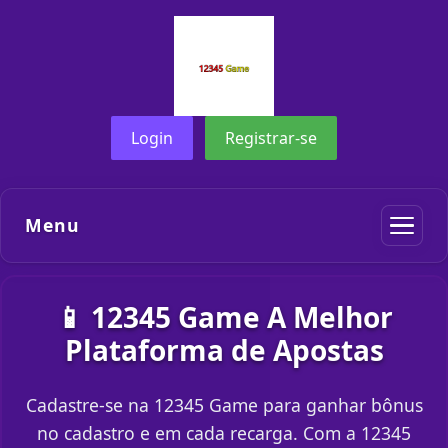
Login
Registrar-se
Menu
📱 12345 Game A Melhor
Plataforma de Apostas
Cadastre-se na 12345 Game para ganhar bônus
no cadastro e em cada recarga. Com a 12345