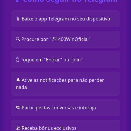
📱 Baixe o app Telegram no seu dispositivo
🔍 Procure por "@1400WinOficial"
👆 Toque em "Entrar" ou "Join"
🔔 Ative as notificações para não perder
nada
💬 Participe das conversas e interaja
🎁 Receba bônus exclusivos