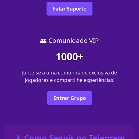
Falar Suporte
👥 Comunidade VIP
1000+
Junte-se a uma comunidade exclusiva de
jogadores e compartilhe experiências!
Entrar Grupo
📱 Como Seguir no Telegram