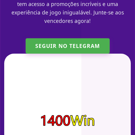
tem acesso a promoções incríveis e uma
experiência de jogo inigualável. Junte-se aos
vencedores agora!
SEGUIR NO TELEGRAM