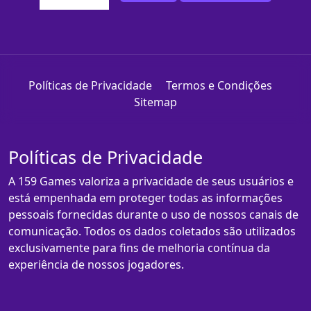
Políticas de Privacidade
Termos e Condições
Sitemap
Políticas de Privacidade
A 159 Games valoriza a privacidade de seus usuários e
está empenhada em proteger todas as informações
pessoais fornecidas durante o uso de nossos canais de
comunicação. Todos os dados coletados são utilizados
exclusivamente para fins de melhoria contínua da
experiência de nossos jogadores.