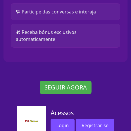
💬 Participe das conversas e interaja
🎁 Receba bônus exclusivos
automaticamente
SEGUIR AGORA
Acessos
Login
Registrar-se