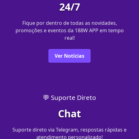
24/7
Fique por dentro de todas as novidades,
promoções e eventos da 188W APP em tempo
real!
Ver Notícias
💬 Suporte Direto
Chat
Suporte direto via Telegram, respostas rápidas e
atendimento personalizado!