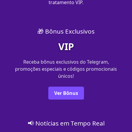
tratamento VIP.
🎁 Bônus Exclusivos
VIP
Receba bônus exclusivos do Telegram,
promoções especiais e códigos promocionais
únicos!
Ver Bônus
📢 Notícias em Tempo Real