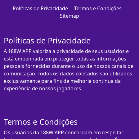
Políticas de Privacidade
Termos e Condições
Sitemap
Políticas de Privacidade
A 188W APP valoriza a privacidade de seus usuários e
está empenhada em proteger todas as informações
pessoais fornecidas durante o uso de nossos canais de
comunicação. Todos os dados coletados são utilizados
exclusivamente para fins de melhoria contínua da
experiência de nossos jogadores.
Termos e Condições
Os usuários da 188W APP concordam em respeitar