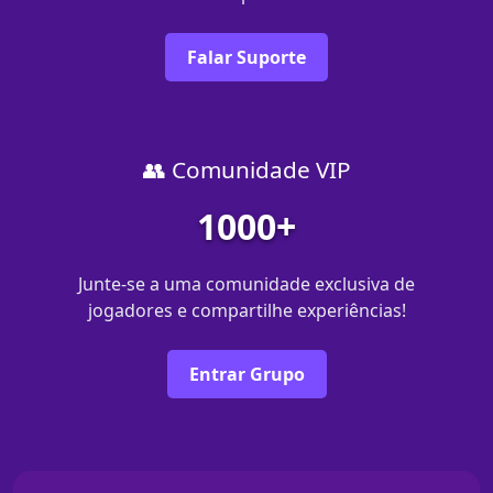
Falar Suporte
👥 Comunidade VIP
1000+
Junte-se a uma comunidade exclusiva de
jogadores e compartilhe experiências!
Entrar Grupo