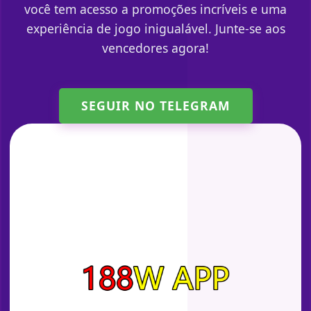
você tem acesso a promoções incríveis e uma
experiência de jogo inigualável. Junte-se aos
vencedores agora!
SEGUIR NO TELEGRAM