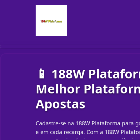
📱 188W Platafo
Melhor Platafor
Apostas
Cadastre-se na 188W Plataforma para g
e em cada recarga. Com a 188W Platafo