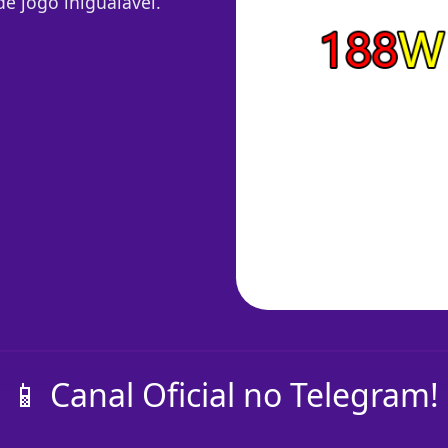
e jogo inigualável.
📱 Canal Oficial no Telegram!