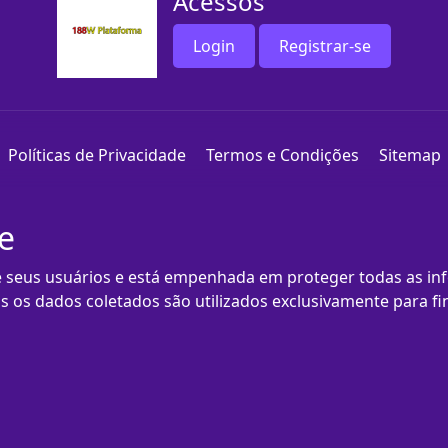
Acessos
Login
Registrar-se
Políticas de Privacidade
Termos e Condições
Sitemap
de
de seus usuários e está empenhada em proteger todas as in
 os dados coletados são utilizados exclusivamente para fi