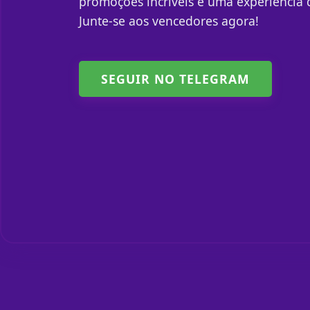
promoções incríveis e uma experiência d
Junte-se aos vencedores agora!
SEGUIR NO TELEGRAM