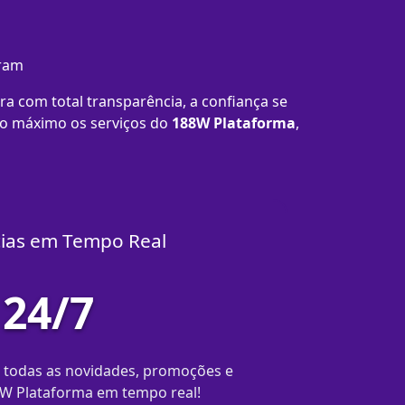
gram
 com total transparência, a confiança se
ao máximo os serviços do
188W Plataforma
,
cias em Tempo Real
24/7
e todas as novidades, promoções e
W Plataforma em tempo real!