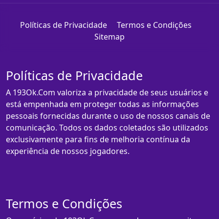
Políticas de Privacidade
Termos e Condições
Sitemap
Políticas de Privacidade
A 193Ok.Com valoriza a privacidade de seus usuários e
está empenhada em proteger todas as informações
pessoais fornecidas durante o uso de nossos canais de
comunicação. Todos os dados coletados são utilizados
exclusivamente para fins de melhoria contínua da
experiência de nossos jogadores.
Termos e Condições