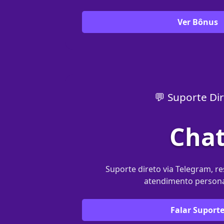
Ver Bônus
💬 Suporte Di
Cha
Suporte direto via Telegram, r
atendimento persona
Falar Suport