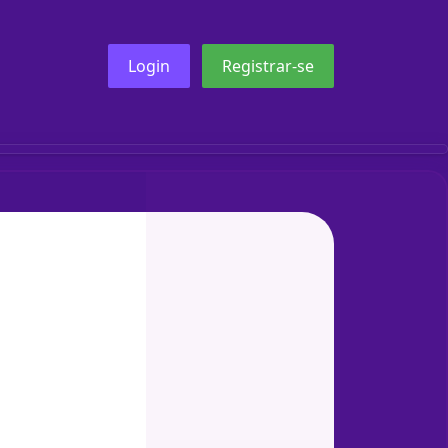
Login
Registrar-se