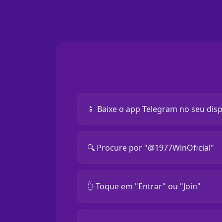
📱 Baixe o app Telegram no seu disp
🔍 Procure por "@1977WinOficial"
👆 Toque em "Entrar" ou "Join"