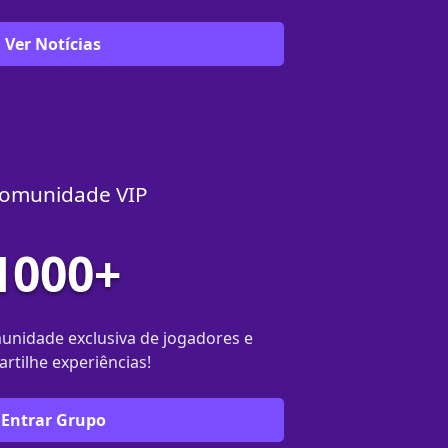
Ver Notícias
Comunidade VIP
1000+
unidade exclusiva de jogadores e
rtilhe experiências!
Entrar Grupo