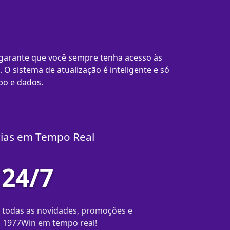
o garante que você sempre tenha acesso às
O sistema de atualização é inteligente e só
po e dados.
cias em Tempo Real
24/7
e todas as novidades, promoções e
 1977Win em tempo real!