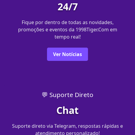
24/7
Fique por dentro de todas as novidades,
promoções e eventos da 1998Tiger.Com em
tempo real!
Ver Notícias
💬 Suporte Direto
Chat
Suporte direto via Telegram, respostas rápidas e
atendimento personalizado!