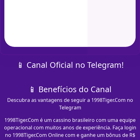
📱 Canal Oficial no Telegram!
📱 Benefícios do Canal
Descubra as vantagens de seguir a 1998Tiger.Com no
Telegram
1998Tiger.Com é um cassino brasileiro com uma equipe
operacional com muitos anos de experiência. Faça login
no 1998Tiger.Com Online com e ganhe um bônus de R$