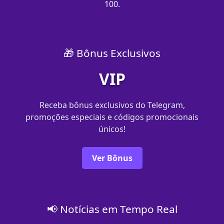
100.
🎁 Bônus Exclusivos
VIP
Receba bônus exclusivos do Telegram,
promoções especiais e códigos promocionais
únicos!
Ver Bônus
📢 Notícias em Tempo Real