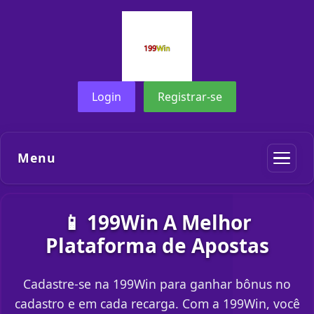
Login
Registrar-se
Menu
📱 199Win A Melhor
Plataforma de Apostas
Cadastre-se na 199Win para ganhar bônus no
cadastro e em cada recarga. Com a 199Win, você