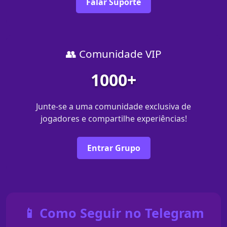
Falar Suporte
👥 Comunidade VIP
1000+
Junte-se a uma comunidade exclusiva de
jogadores e compartilhe experiências!
Entrar Grupo
📱 Como Seguir no Telegram