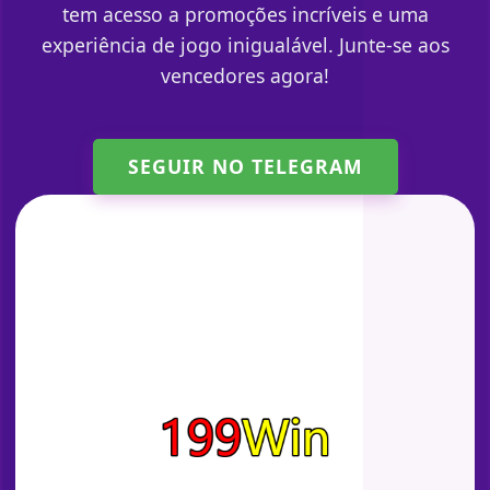
tem acesso a promoções incríveis e uma
experiência de jogo inigualável. Junte-se aos
vencedores agora!
SEGUIR NO TELEGRAM