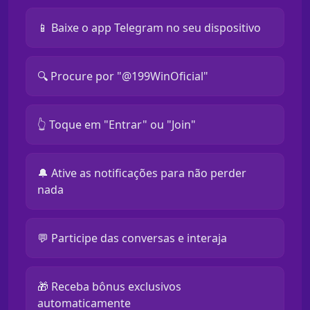
📱 Baixe o app Telegram no seu dispositivo
🔍 Procure por "@199WinOficial"
👆 Toque em "Entrar" ou "Join"
🔔 Ative as notificações para não perder
nada
💬 Participe das conversas e interaja
🎁 Receba bônus exclusivos
automaticamente