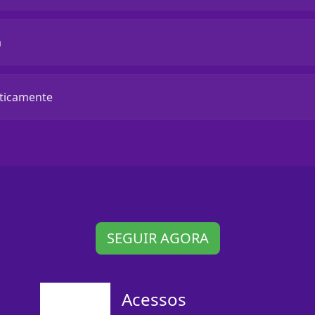
a
aticamente
SEGUIR AGORA
Acessos