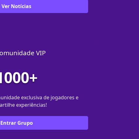
Ver Notícias
Comunidade VIP
1000+
unidade exclusiva de jogadores e
rtilhe experiências!
Entrar Grupo