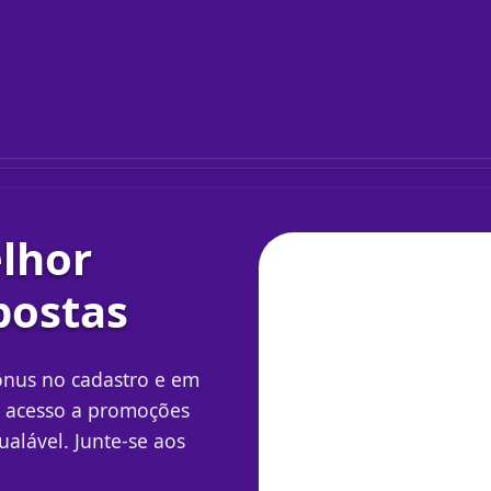
lhor
postas
ônus no cadastro e em
m acesso a promoções
ualável. Junte-se aos