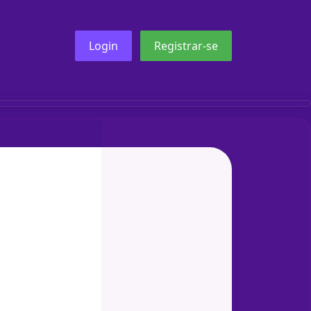
Login
Registrar-se