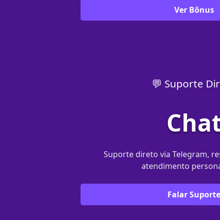
Ver Bônus
💬 Suporte Di
Cha
Suporte direto via Telegram, r
atendimento persona
Falar Suport