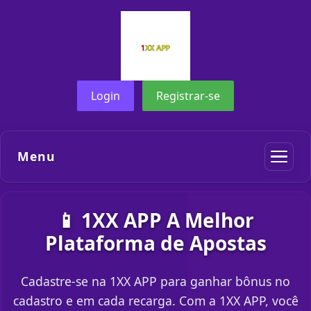
Login
Registrar-se
Menu
📱 1XX APP A Melhor
Plataforma de Apostas
Cadastre-se na 1XX APP para ganhar bônus no
cadastro e em cada recarga. Com a 1XX APP, você