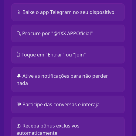
📱 Baixe o app Telegram no seu dispositivo
🔍 Procure por "@1XX APPOficial"
👆 Toque em "Entrar" ou "Join"
🔔 Ative as notificações para não perder
nada
💬 Participe das conversas e interaja
🎁 Receba bônus exclusivos
automaticamente