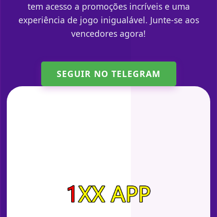
tem acesso a promoções incríveis e uma
experiência de jogo inigualável. Junte-se aos
vencedores agora!
SEGUIR NO TELEGRAM