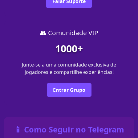
Falar Suporte
👥 Comunidade VIP
1000+
Junte-se a uma comunidade exclusiva de
jogadores e compartilhe experiências!
Entrar Grupo
📱 Como Seguir no Telegram