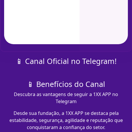
📱 Canal Oficial no Telegram!
📱 Benefícios do Canal
Descubra as vantagens de seguir a 1XX APP no
Telegram
Desde sua fundação, a 1XX APP se destaca pela
estabilidade, segurança, agilidade e reputação que
conquistaram a confiança do setor.