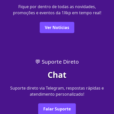
Fique por dentro de todas as novidades,
promoções e eventos da 1Xkp em tempo real!
Ver Notícias
💬 Suporte Direto
Chat
Suporte direto via Telegram, respostas rápidas e
atendimento personalizado!
Falar Suporte