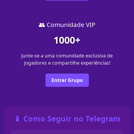
👥 Comunidade VIP
1000+
Junte-se a uma comunidade exclusiva de
jogadores e compartilhe experiências!
Entrar Grupo
📱 Como Seguir no Telegram