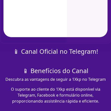
📱 Canal Oficial no Telegram!
📱 Benefícios do Canal
Descubra as vantagens de seguir a 1Xkp no Telegram
O suporte ao cliente do 1Xkp está disponível via
Telegram, Facebook e formulário online,
proporcionando assistência rápida e eficiente.