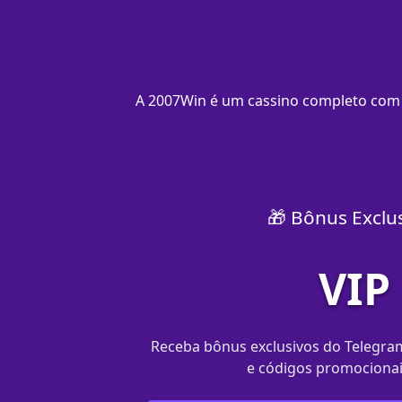
A 2007Win é um cassino completo com m
🎁 Bônus Exclu
VIP
Receba bônus exclusivos do Telegra
e códigos promocionai