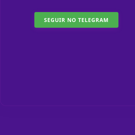
SEGUIR NO TELEGRAM