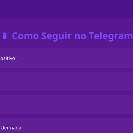
📱 Como Seguir no Telegram
ositivo
erder nada