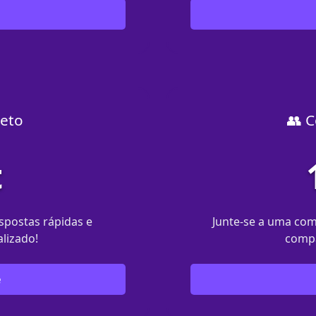
reto
👥 
t
espostas rápidas e
Junte-se a uma com
lizado!
compa
e