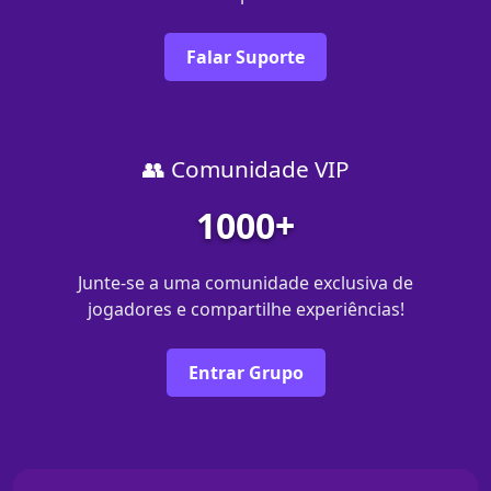
Falar Suporte
👥 Comunidade VIP
1000+
Junte-se a uma comunidade exclusiva de
jogadores e compartilhe experiências!
Entrar Grupo