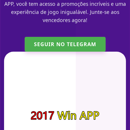
APP, você tem acesso a promoções incríveis e uma
experiência de jogo inigualável. Junte-se aos
vencedores agora!
SEGUIR NO TELEGRAM