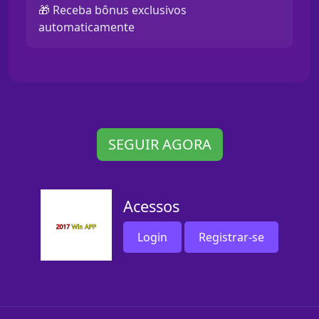
🎁 Receba bônus exclusivos
automaticamente
SEGUIR AGORA
Acessos
Login
Registrar-se