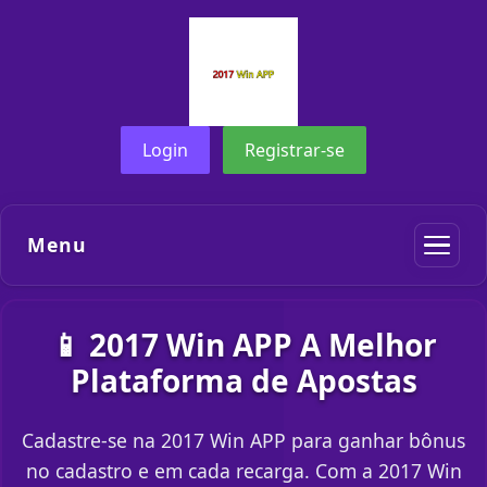
Login
Registrar-se
Menu
📱 2017 Win APP A Melhor
Plataforma de Apostas
Cadastre-se na 2017 Win APP para ganhar bônus
no cadastro e em cada recarga. Com a 2017 Win