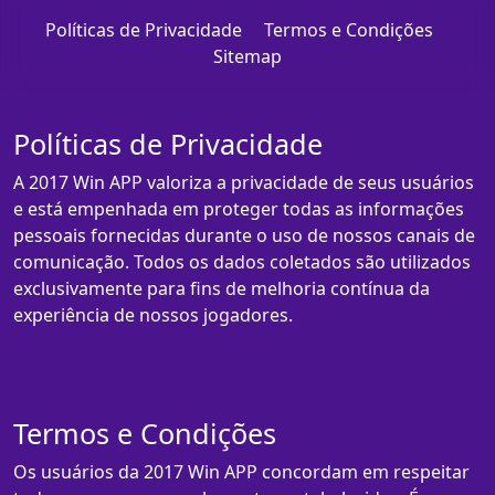
Políticas de Privacidade
Termos e Condições
Sitemap
Políticas de Privacidade
A 2017 Win APP valoriza a privacidade de seus usuários
e está empenhada em proteger todas as informações
pessoais fornecidas durante o uso de nossos canais de
comunicação. Todos os dados coletados são utilizados
exclusivamente para fins de melhoria contínua da
experiência de nossos jogadores.
Termos e Condições
Os usuários da 2017 Win APP concordam em respeitar