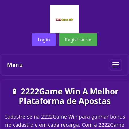
Login
Registrar-se
Menu
📱 2222Game Win A Melhor
Plataforma de Apostas
Cadastre-se na 2222Game Win para ganhar bônus
no cadastro e em cada recarga. Com a 2222Game