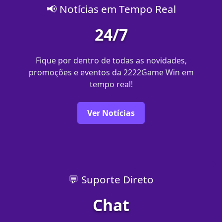
📢 Notícias em Tempo Real
24/7
Fique por dentro de todas as novidades,
promoções e eventos da 2222Game Win em
tempo real!
Ver Notícias
💬 Suporte Direto
Chat