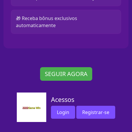
🎁 Receba bônus exclusivos
automaticamente
SEGUIR AGORA
Acessos
Login
Registrar-se