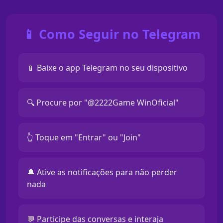
📱 Como Seguir no Telegram
📱 Baixe o app Telegram no seu dispositivo
🔍 Procure por "@2222Game WinOficial"
👆 Toque em "Entrar" ou "Join"
🔔 Ative as notificações para não perder
nada
💬 Participe das conversas e interaja