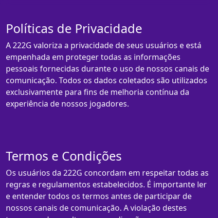
Políticas de Privacidade
A 222G valoriza a privacidade de seus usuários e está
empenhada em proteger todas as informações
pessoais fornecidas durante o uso de nossos canais de
comunicação. Todos os dados coletados são utilizados
exclusivamente para fins de melhoria contínua da
experiência de nossos jogadores.
Termos e Condições
Os usuários da 222G concordam em respeitar todas as
regras e regulamentos estabelecidos. É importante ler
e entender todos os termos antes de participar de
nossos canais de comunicação. A violação destes