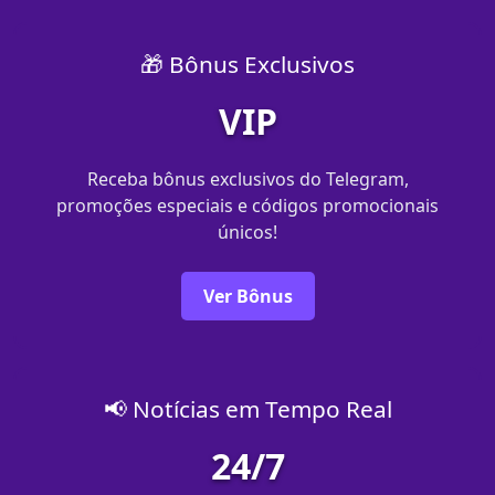
🎁 Bônus Exclusivos
VIP
Receba bônus exclusivos do Telegram,
promoções especiais e códigos promocionais
únicos!
Ver Bônus
📢 Notícias em Tempo Real
24/7