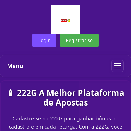
Login
Registrar-se
Menu
📱 222G A Melhor Plataforma
de Apostas
Cadastre-se na 222G para ganhar bônus no
cadastro e em cada recarga. Com a 222G, você