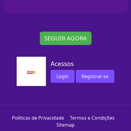
SEGUIR AGORA
Acessos
Login
Registrar-se
Políticas de Privacidade
Termos e Condições
Sitemap