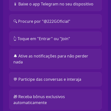
📱 Baixe o app Telegram no seu dispositivo
🔍 Procure por "@222GOficial"
👆 Toque em "Entrar" ou "Join"
🔔 Ative as notificações para não perder
nada
💬 Participe das conversas e interaja
🎁 Receba bônus exclusivos
automaticamente