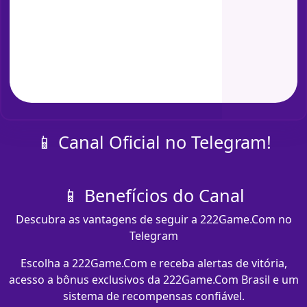
📱 Canal Oficial no Telegram!
📱 Benefícios do Canal
Descubra as vantagens de seguir a 222Game.Com no
Telegram
Escolha a 222Game.Com e receba alertas de vitória,
acesso a bônus exclusivos da 222Game.Com Brasil e um
sistema de recompensas confiável.