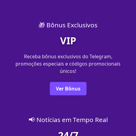
🎁 Bônus Exclusivos
VIP
Receba bônus exclusivos do Telegram,
promoções especiais e códigos promocionais
únicos!
Ver Bônus
📢 Notícias em Tempo Real
24/7