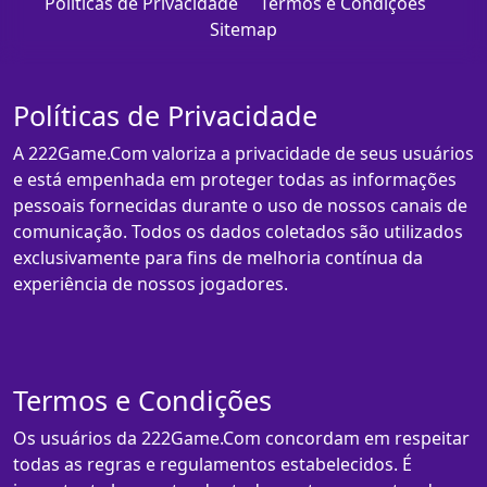
Políticas de Privacidade
Termos e Condições
Sitemap
Políticas de Privacidade
A 222Game.Com valoriza a privacidade de seus usuários
e está empenhada em proteger todas as informações
pessoais fornecidas durante o uso de nossos canais de
comunicação. Todos os dados coletados são utilizados
exclusivamente para fins de melhoria contínua da
experiência de nossos jogadores.
Termos e Condições
Os usuários da 222Game.Com concordam em respeitar
todas as regras e regulamentos estabelecidos. É