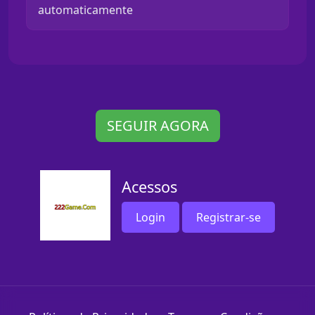
automaticamente
SEGUIR AGORA
Acessos
Login
Registrar-se