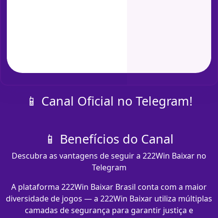
📱 Canal Oficial no Telegram!
📱 Benefícios do Canal
Descubra as vantagens de seguir a 222Win Baixar no
Telegram
A plataforma 222Win Baixar Brasil conta com a maior
diversidade de jogos — a 222Win Baixar utiliza múltiplas
camadas de segurança para garantir justiça e