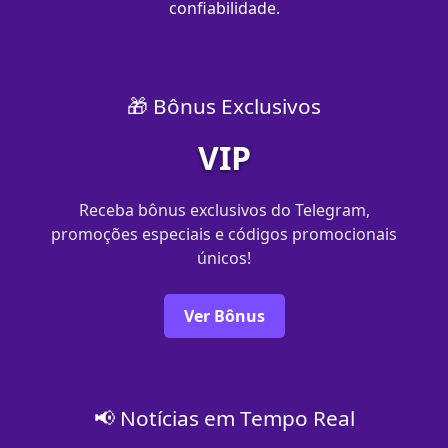
confiabilidade.
🎁 Bônus Exclusivos
VIP
Receba bônus exclusivos do Telegram,
promoções especiais e códigos promocionais
únicos!
Ver Bônus
📢 Notícias em Tempo Real