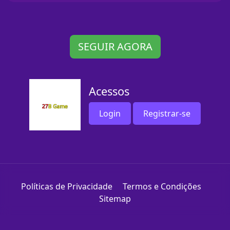
SEGUIR AGORA
Acessos
Login
Registrar-se
Políticas de Privacidade
Termos e Condições
Sitemap