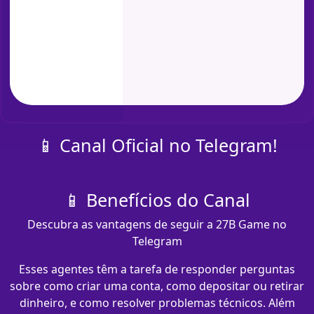
📱 Canal Oficial no Telegram!
📱 Benefícios do Canal
Descubra as vantagens de seguir a 27B Game no
Telegram
Esses agentes têm a tarefa de responder perguntas
sobre como criar uma conta, como depositar ou retirar
dinheiro, e como resolver problemas técnicos. Além