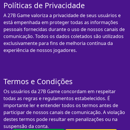
Políticas de Privacidade
A 27B Game valoriza a privacidade de seus usuários e
está empenhada em proteger todas as informações
pessoais fornecidas durante o uso de nossos canais de
comunicação. Todos os dados coletados são utilizados
exclusivamente para fins de melhoria contínua da
experiência de nossos jogadores.
Termos e Condições
Os usuários da 27B Game concordam em respeitar
todas as regras e regulamentos estabelecidos. É
importante ler e entender todos os termos antes de
participar de nossos canais de comunicação. A violação
destes termos pode resultar em penalizações ou na
suspensão da conta.