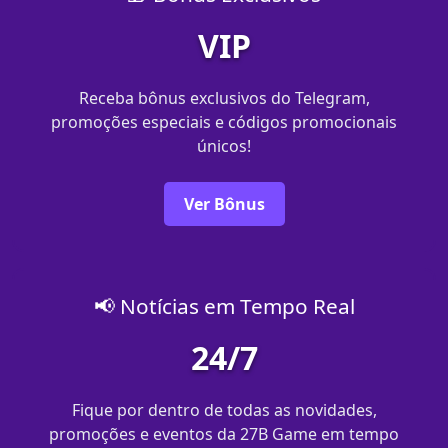
VIP
Receba bônus exclusivos do Telegram,
promoções especiais e códigos promocionais
únicos!
Ver Bônus
📢 Notícias em Tempo Real
24/7
Fique por dentro de todas as novidades,
promoções e eventos da 27B Game em tempo