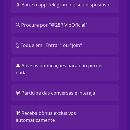
📱 Baixe o app Telegram no seu dispositivo
🔍 Procure por "@28R VipOficial"
👆 Toque em "Entrar" ou "Join"
🔔 Ative as notificações para não perder
nada
💬 Participe das conversas e interaja
🎁 Receba bônus exclusivos
automaticamente