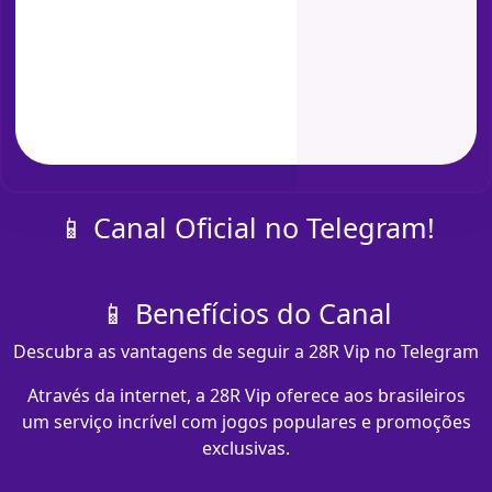
📱 Canal Oficial no Telegram!
📱 Benefícios do Canal
Descubra as vantagens de seguir a 28R Vip no Telegram
Através da internet, a 28R Vip oferece aos brasileiros
um serviço incrível com jogos populares e promoções
exclusivas.