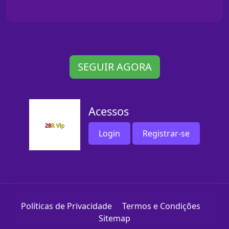
SEGUIR AGORA
Acessos
Login
Registrar-se
Políticas de Privacidade
Termos e Condições
Sitemap