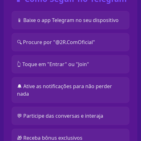
📱 Baixe o app Telegram no seu dispositivo
🔍 Procure por "@2R.ComOficial"
👆 Toque em "Entrar" ou "Join"
🔔 Ative as notificações para não perder
nada
💬 Participe das conversas e interaja
🎁 Receba bônus exclusivos