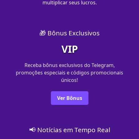
multiplicar seus lucros.
🎁 Bônus Exclusivos
VIP
Receba bônus exclusivos do Telegram,
promoções especiais e códigos promocionais
únicos!
Ver Bônus
📢 Notícias em Tempo Real