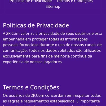
Políticas de Privacidade
Termos e Condições
Sitemap
Políticas de Privacidade
A 2R.Com valoriza a privacidade de seus usuários e está
empenhada em proteger todas as informações
pessoais fornecidas durante o uso de nossos canais de
comunicação. Todos os dados coletados são utilizados
exclusivamente para fins de melhoria contínua da
experiência de nossos jogadores.
Termos e Condições
Os usuários da 2R.Com concordam em respeitar todas
as regras e regulamentos estabelecidos. É importante