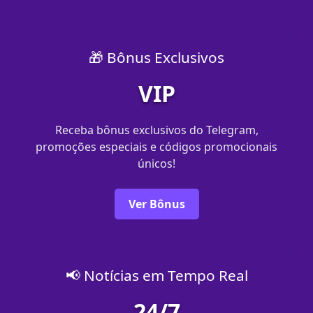
🎁 Bônus Exclusivos
VIP
Receba bônus exclusivos do Telegram,
promoções especiais e códigos promocionais
únicos!
Ver Bônus
📢 Notícias em Tempo Real
24/7