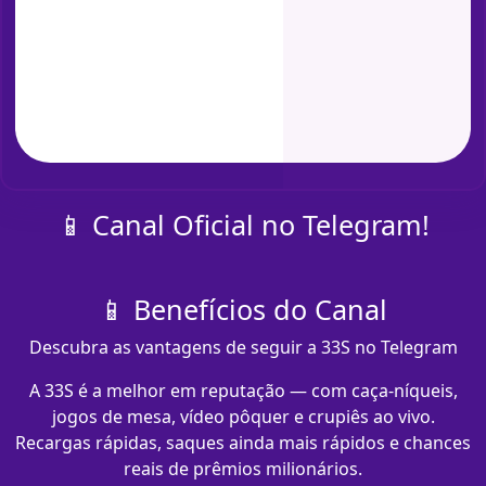
📱 Canal Oficial no Telegram!
📱 Benefícios do Canal
Descubra as vantagens de seguir a 33S no Telegram
A 33S é a melhor em reputação — com caça-níqueis,
jogos de mesa, vídeo pôquer e crupiês ao vivo.
Recargas rápidas, saques ainda mais rápidos e chances
reais de prêmios milionários.