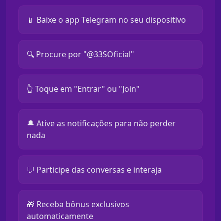
📱 Baixe o app Telegram no seu dispositivo
🔍 Procure por "@33SOficial"
👆 Toque em "Entrar" ou "Join"
🔔 Ative as notificações para não perder
nada
💬 Participe das conversas e interaja
🎁 Receba bônus exclusivos
automaticamente