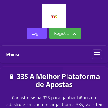
Login
Registrar-se
Menu
📱 33S A Melhor Plataforma
de Apostas
Cadastre-se na 33S para ganhar bônus no
cadastro e em cada recarga. Com a 33S, você tem