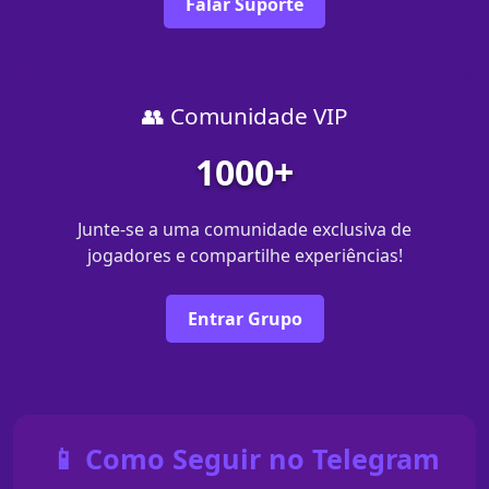
Falar Suporte
👥 Comunidade VIP
1000+
Junte-se a uma comunidade exclusiva de
jogadores e compartilhe experiências!
Entrar Grupo
📱 Como Seguir no Telegram