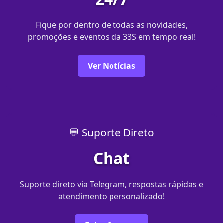
Fique por dentro de todas as novidades,
promoções e eventos da 33S em tempo real!
Ver Notícias
💬 Suporte Direto
Chat
Suporte direto via Telegram, respostas rápidas e
atendimento personalizado!