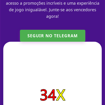
acesso a promoções incríveis e uma experiência
de jogo inigualável. Junte-se aos vencedores
agora!
SEGUIR NO TELEGRAM