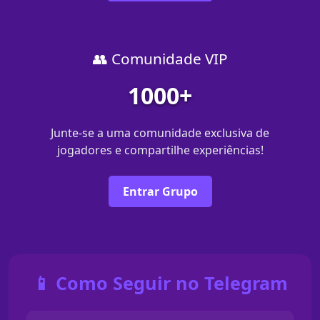
👥 Comunidade VIP
1000+
Junte-se a uma comunidade exclusiva de
jogadores e compartilhe experiências!
Entrar Grupo
📱 Como Seguir no Telegram