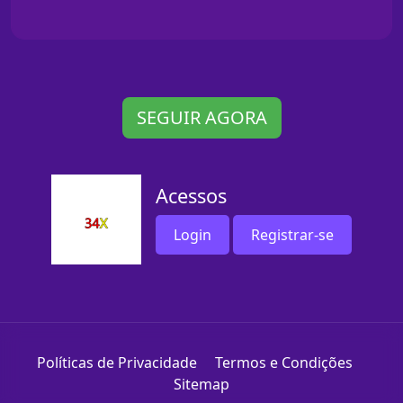
SEGUIR AGORA
Acessos
Login
Registrar-se
Políticas de Privacidade
Termos e Condições
Sitemap