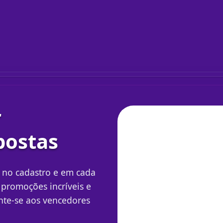
r
postas
 no cadastro e em cada
 promoções incríveis e
unte-se aos vencedores