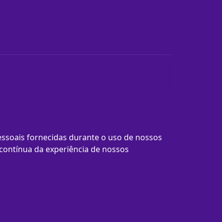
essoais fornecidas durante o uso de nossos
 contínua da experiência de nossos