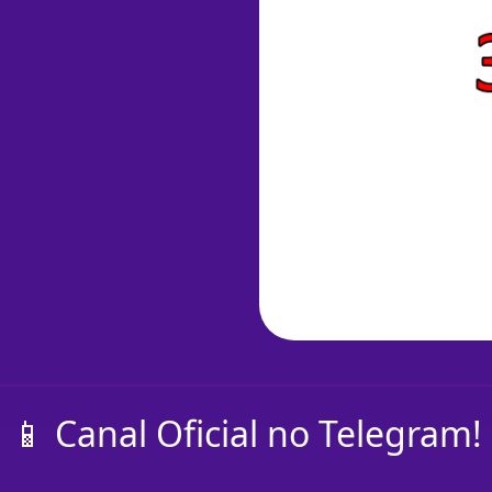
📱 Canal Oficial no Telegram!