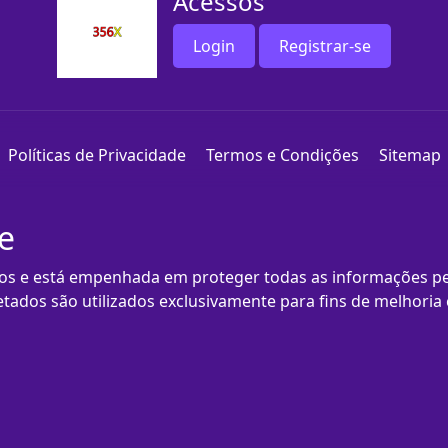
Acessos
Login
Registrar-se
Políticas de Privacidade
Termos e Condições
Sitemap
de
rios e está empenhada em proteger todas as informações p
tados são utilizados exclusivamente para fins de melhoria