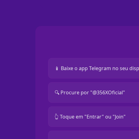
📱 Baixe o app Telegram no seu disp
🔍 Procure por "@356XOficial"
👆 Toque em "Entrar" ou "Join"