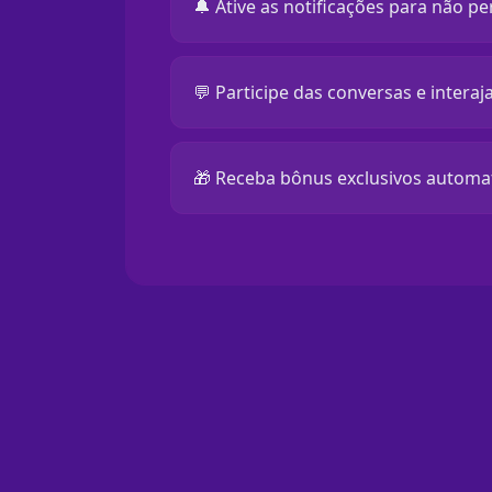
🔔 Ative as notificações para não p
💬 Participe das conversas e interaj
🎁 Receba bônus exclusivos autom