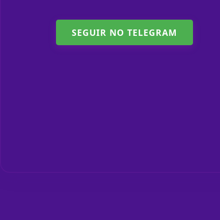
SEGUIR NO TELEGRAM