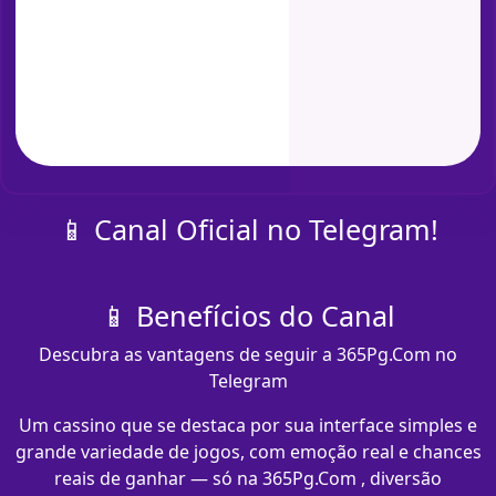
📱 Canal Oficial no Telegram!
📱 Benefícios do Canal
Descubra as vantagens de seguir a 365Pg.Com no
Telegram
Um cassino que se destaca por sua interface simples e
grande variedade de jogos, com emoção real e chances
reais de ganhar — só na 365Pg.Com , diversão