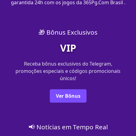
garantida 24h com os jogos da 365Pg.Com Brasil .
🎁 Bônus Exclusivos
VIP
Receba bônus exclusivos do Telegram,
promoções especiais e códigos promocionais
únicos!
Ver Bônus
📢 Notícias em Tempo Real