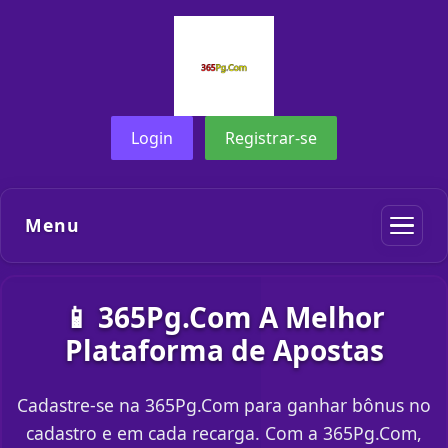
Login
Registrar-se
Menu
📱 365Pg.Com A Melhor
Plataforma de Apostas
Cadastre-se na 365Pg.Com para ganhar bônus no
cadastro e em cada recarga. Com a 365Pg.Com,