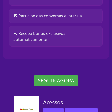
💬 Participe das conversas e interaja
🎁 Receba bônus exclusivos
automaticamente
SEGUIR AGORA
Acessos