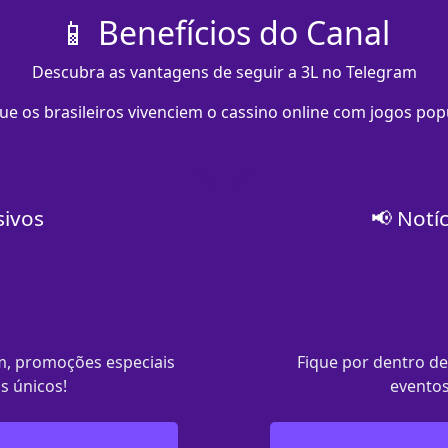
📱 Benefícios do Canal
Descubra as vantagens de seguir a 3L no Telegram
ue os brasileiros vivenciem o cassino online com jogos po
sivos
📢 Notí
m, promoções especiais
Fique por dentro d
s únicos!
eventos