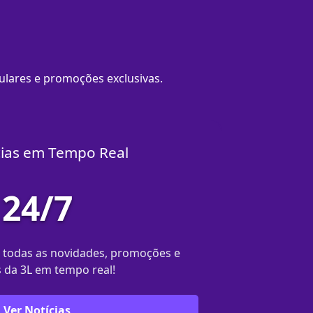
pulares e promoções exclusivas.
cias em Tempo Real
24/7
e todas as novidades, promoções e
 da 3L em tempo real!
Ver Notícias