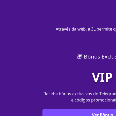
Através da web, a 3L permite q
🎁 Bônus Exclu
VIP
Receba bônus exclusivos do Telegra
e códigos promocionai
Ver Bônus