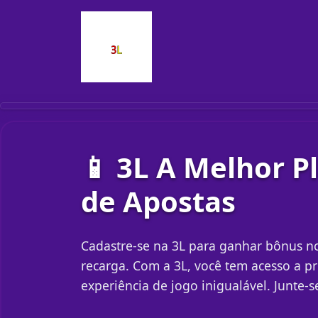
📱 3L A Melhor P
de Apostas
Cadastre-se na 3L para ganhar bônus n
recarga. Com a 3L, você tem acesso a p
experiência de jogo inigualável. Junte-