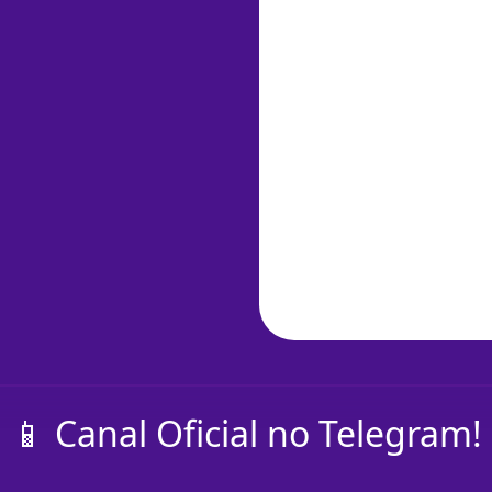
📱 Canal Oficial no Telegram!