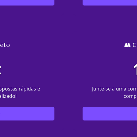
reto
👥 
t
espostas rápidas e
Junte-se a uma com
lizado!
compa
e