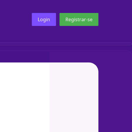
Login
Registrar-se