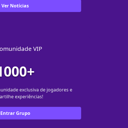
Ver Notícias
Comunidade VIP
1000+
unidade exclusiva de jogadores e
rtilhe experiências!
Entrar Grupo