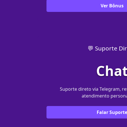
Ver Bônus
💬 Suporte Di
Cha
Suporte direto via Telegram, r
atendimento persona
Falar Suport