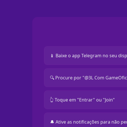
📱 Baixe o app Telegram no seu disp
🔍 Procure por "@3L Com GameOfici
👆 Toque em "Entrar" ou "Join"
🔔 Ative as notificações para não p