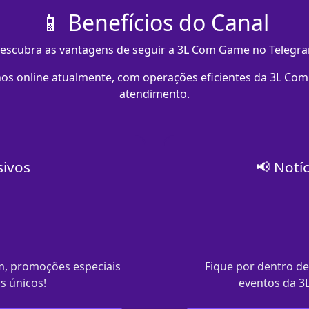
📱 Benefícios do Canal
escubra as vantagens de seguir a 3L Com Game no Telegr
s online atualmente, com operações eficientes da 3L Com G
atendimento.
sivos
📢 Notí
m, promoções especiais
Fique por dentro d
s únicos!
eventos da 3