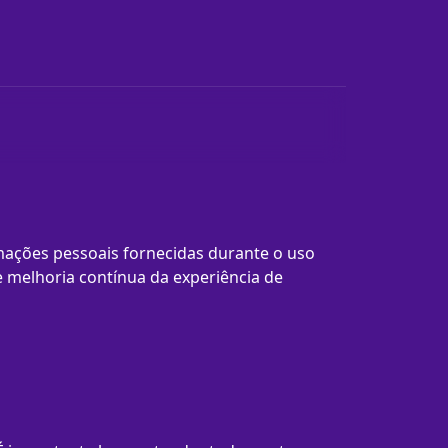
mações pessoais fornecidas durante o uso
e melhoria contínua da experiência de