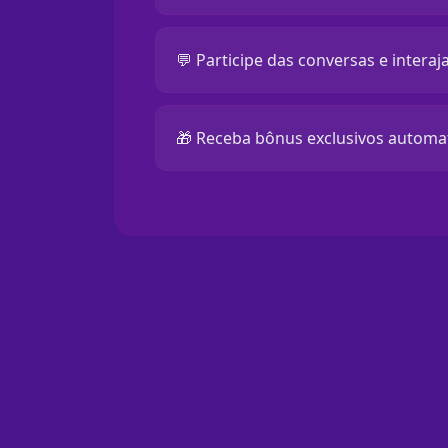
💬 Participe das conversas e interaj
🎁 Receba bônus exclusivos autom