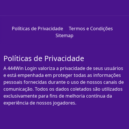
Políticas de Privacidade
Termos e Condições
Sitemap
Políticas de Privacidade
A 444Win Login valoriza a privacidade de seus usuários
e está empenhada em proteger todas as informações
pessoais fornecidas durante o uso de nossos canais de
comunicação. Todos os dados coletados são utilizados
exclusivamente para fins de melhoria contínua da
experiência de nossos jogadores.