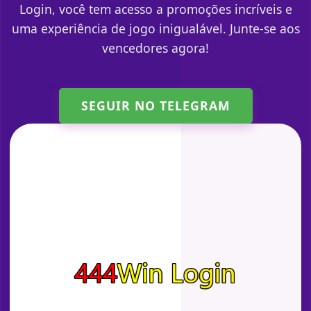
Login, você tem acesso a promoções incríveis e
uma experiência de jogo inigualável. Junte-se aos
vencedores agora!
SEGUIR NO TELEGRAM