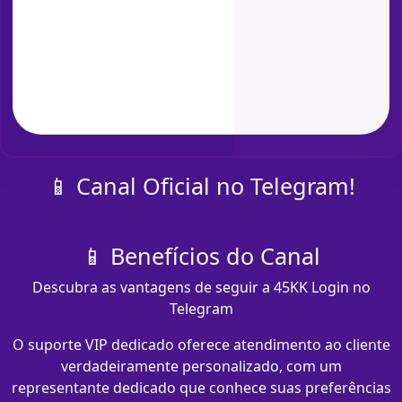
📱 Canal Oficial no Telegram!
📱 Benefícios do Canal
Descubra as vantagens de seguir a 45KK Login no
Telegram
O suporte VIP dedicado oferece atendimento ao cliente
verdadeiramente personalizado, com um
representante dedicado que conhece suas preferências