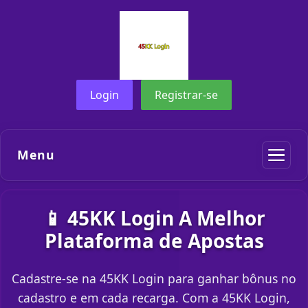
Login
Registrar-se
Menu
📱 45KK Login A Melhor
Plataforma de Apostas
Cadastre-se na 45KK Login para ganhar bônus no
cadastro e em cada recarga. Com a 45KK Login,