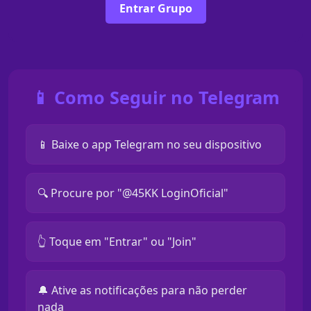
Entrar Grupo
📱 Como Seguir no Telegram
📱 Baixe o app Telegram no seu dispositivo
🔍 Procure por "@45KK LoginOficial"
👆 Toque em "Entrar" ou "Join"
🔔 Ative as notificações para não perder
nada