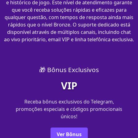
e histórico de jogo. Este nível de atendimento garante
que você receba soluções rápidas e eficazes para
qualquer questão, com tempos de resposta ainda mais
rápidos que o nível Bronze. O suporte dedicado está
disponível através de múltiplos canais, incluindo chat
ao vivo prioritário, email VIP e linha telefônica exclusiva.
🎁 Bônus Exclusivos
VIP
Receba bônus exclusivos do Telegram,
promoções especiais e códigos promocionais
únicos!
Ver Bônus