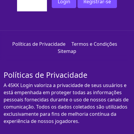
Login
Registrar-se
Políticas de Privacidade
Termos e Condições
Sitemap
Políticas de Privacidade
A 45KK Login valoriza a privacidade de seus usuários e
está empenhada em proteger todas as informações
pessoais fornecidas durante o uso de nossos canais de
comunicação. Todos os dados coletados são utilizados
exclusivamente para fins de melhoria contínua da
experiência de nossos jogadores.