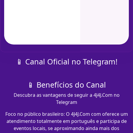
📱 Canal Oficial no Telegram!
📱 Benefícios do Canal
Descubra as vantagens de seguir a 4J4J.Com no
Telegram
Foco no público brasileiro: O 4J4J.Com com​ oferece um
atendimento totalmente em português e participa de
eventos locais, se aproximando ainda mais dos