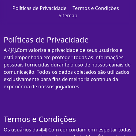
Políticas de Privacidade
Termos e Condições
Sitemap
Políticas de Privacidade
A 4J4J.Com valoriza a privacidade de seus usuários e
está empenhada em proteger todas as informações
pessoais fornecidas durante o uso de nossos canais de
comunicação. Todos os dados coletados são utilizados
exclusivamente para fins de melhoria contínua da
experiência de nossos jogadores.
Termos e Condições
Os usuários da 4J4J.Com concordam em respeitar todas