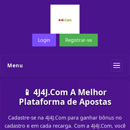
Login
Registrar-se
Menu
📱 4J4J.Com A Melhor
Plataforma de Apostas
Cadastre-se na 4J4J.Com para ganhar bônus no
cadastro e em cada recarga. Com a 4J4J.Com, você