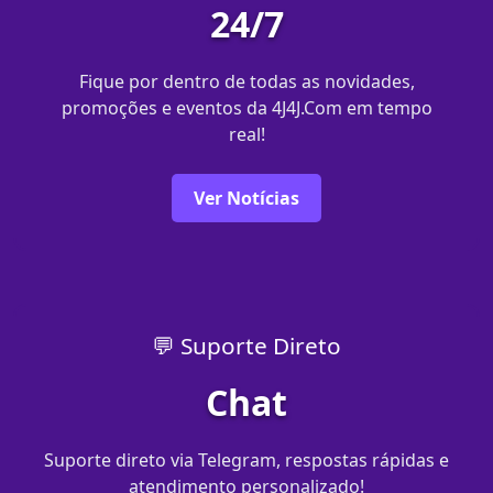
24/7
Fique por dentro de todas as novidades,
promoções e eventos da 4J4J.Com em tempo
real!
Ver Notícias
💬 Suporte Direto
Chat
Suporte direto via Telegram, respostas rápidas e
atendimento personalizado!