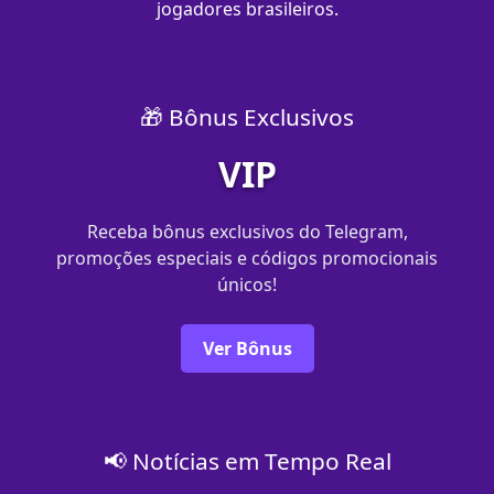
jogadores brasileiros.
🎁 Bônus Exclusivos
VIP
Receba bônus exclusivos do Telegram,
promoções especiais e códigos promocionais
únicos!
Ver Bônus
📢 Notícias em Tempo Real