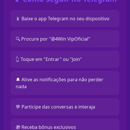
📱 Baixe o app Telegram no seu dispositivo
🔍 Procure por "@4Win VipOficial"
👆 Toque em "Entrar" ou "Join"
🔔 Ative as notificações para não perder
nada
💬 Participe das conversas e interaja
🎁 Receba bônus exclusivos