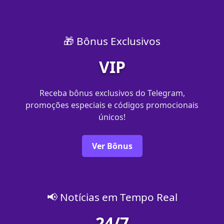
🎁 Bônus Exclusivos
VIP
Receba bônus exclusivos do Telegram,
promoções especiais e códigos promocionais
únicos!
Ver Bônus
📢 Notícias em Tempo Real
24/7