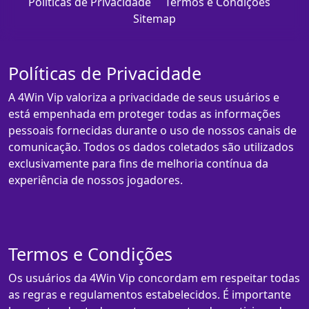
Políticas de Privacidade
Termos e Condições
Sitemap
Políticas de Privacidade
A 4Win Vip valoriza a privacidade de seus usuários e
está empenhada em proteger todas as informações
pessoais fornecidas durante o uso de nossos canais de
comunicação. Todos os dados coletados são utilizados
exclusivamente para fins de melhoria contínua da
experiência de nossos jogadores.
Termos e Condições
Os usuários da 4Win Vip concordam em respeitar todas
as regras e regulamentos estabelecidos. É importante