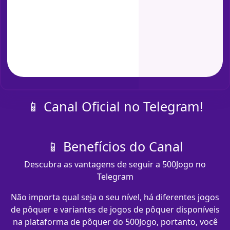
📱 Canal Oficial no Telegram!
📱 Benefícios do Canal
Descubra as vantagens de seguir a 500Jogo no
Telegram
Não importa qual seja o seu nível, há diferentes jogos
de pôquer e variantes de jogos de pôquer disponíveis
na plataforma de pôquer do 500Jogo, portanto, você