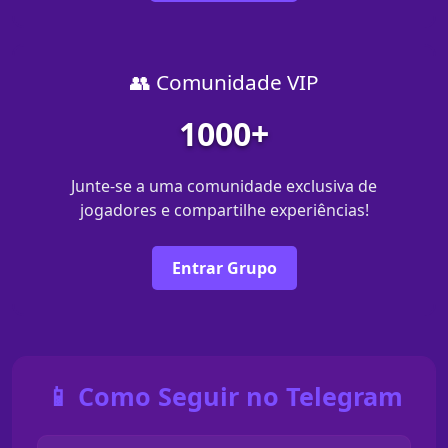
👥 Comunidade VIP
1000+
Junte-se a uma comunidade exclusiva de
jogadores e compartilhe experiências!
Entrar Grupo
📱 Como Seguir no Telegram