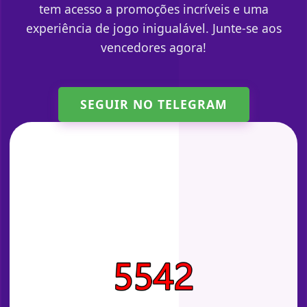
tem acesso a promoções incríveis e uma
experiência de jogo inigualável. Junte-se aos
vencedores agora!
SEGUIR NO TELEGRAM