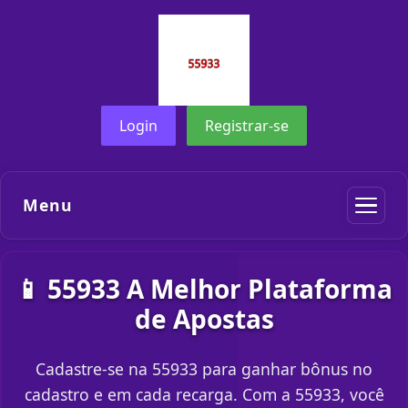
Login
Registrar-se
Menu
📱 55933 A Melhor Plataforma
de Apostas
Cadastre-se na 55933 para ganhar bônus no
cadastro e em cada recarga. Com a 55933, você