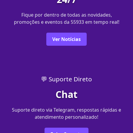
Fique por dentro de todas as novidades,
promoções e eventos da 55933 em tempo real!
Ver Notícias
💬 Suporte Direto
Chat
Suporte direto via Telegram, respostas rápidas e
atendimento personalizado!