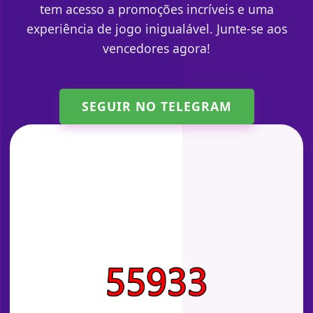
tem acesso a promoções incríveis e uma
experiência de jogo inigualável. Junte-se aos
vencedores agora!
SEGUIR NO TELEGRAM