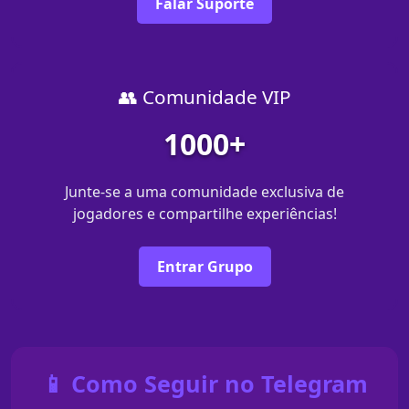
Falar Suporte
👥 Comunidade VIP
1000+
Junte-se a uma comunidade exclusiva de
jogadores e compartilhe experiências!
Entrar Grupo
📱 Como Seguir no Telegram