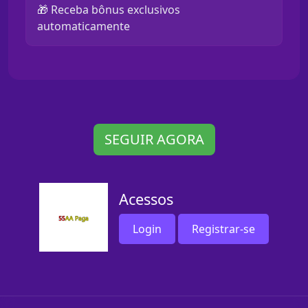
🎁 Receba bônus exclusivos
automaticamente
SEGUIR AGORA
Acessos
Login
Registrar-se