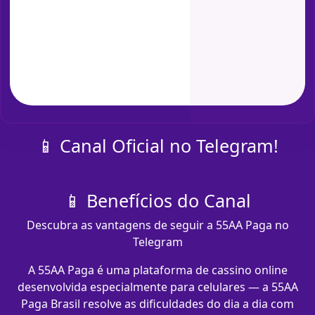
📱 Canal Oficial no Telegram!
📱 Benefícios do Canal
Descubra as vantagens de seguir a 55AA Paga no
Telegram
A 55AA Paga é uma plataforma de cassino online
desenvolvida especialmente para celulares — a 55AA
Paga Brasil resolve as dificuldades do dia a dia com