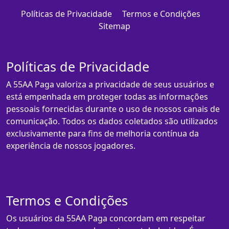
Políticas de Privacidade
Termos e Condições
Sitemap
Políticas de Privacidade
A 55AA Paga valoriza a privacidade de seus usuários e
está empenhada em proteger todas as informações
pessoais fornecidas durante o uso de nossos canais de
comunicação. Todos os dados coletados são utilizados
exclusivamente para fins de melhoria contínua da
experiência de nossos jogadores.
Termos e Condições
Os usuários da 55AA Paga concordam em respeitar