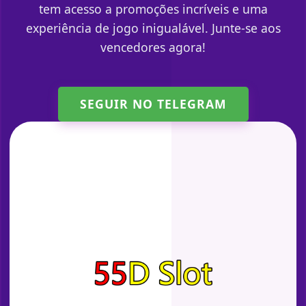
tem acesso a promoções incríveis e uma
experiência de jogo inigualável. Junte-se aos
vencedores agora!
SEGUIR NO TELEGRAM