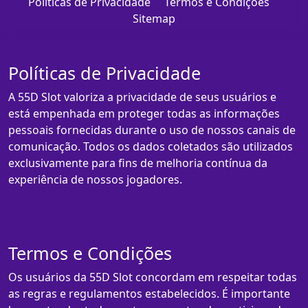
Políticas de Privacidade
Termos e Condições
Sitemap
Políticas de Privacidade
A 55D Slot valoriza a privacidade de seus usuários e
está empenhada em proteger todas as informações
pessoais fornecidas durante o uso de nossos canais de
comunicação. Todos os dados coletados são utilizados
exclusivamente para fins de melhoria contínua da
experiência de nossos jogadores.
Termos e Condições
Os usuários da 55D Slot concordam em respeitar todas
as regras e regulamentos estabelecidos. É importante