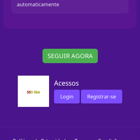
automaticamente
SEGUIR AGORA
Acessos
Login
Registrar-se