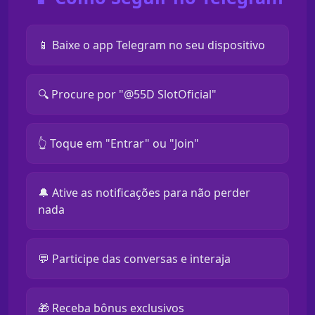
📱 Baixe o app Telegram no seu dispositivo
🔍 Procure por "@55D SlotOficial"
👆 Toque em "Entrar" ou "Join"
🔔 Ative as notificações para não perder
nada
💬 Participe das conversas e interaja
🎁 Receba bônus exclusivos