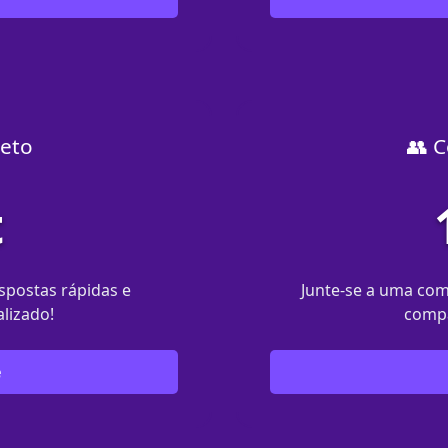
reto
👥 
t
espostas rápidas e
Junte-se a uma com
lizado!
compa
e