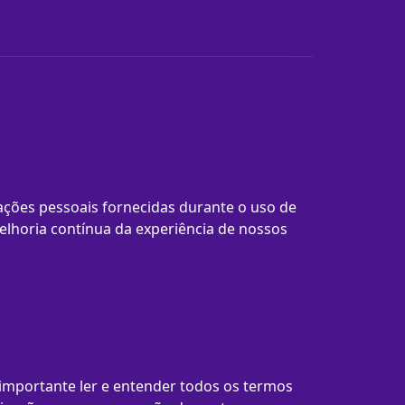
ações pessoais fornecidas durante o uso de
elhoria contínua da experiência de nossos
importante ler e entender todos os termos