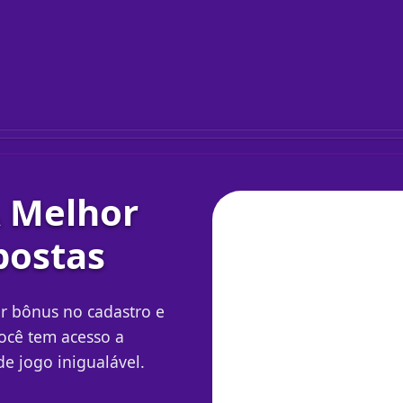
A Melhor
postas
r bônus no cadastro e
ocê tem acesso a
e jogo inigualável.