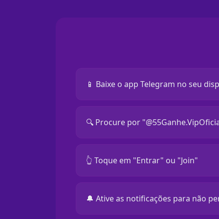
📱 Baixe o app Telegram no seu disp
🔍 Procure por "@55Ganhe.VipOficia
👆 Toque em "Entrar" ou "Join"
🔔 Ative as notificações para não p