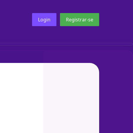
Login
Registrar-se