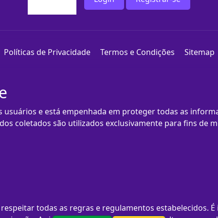
Políticas de Privacidade
Termos e Condições
Sitemap
de
us usuários e está empenhada em proteger todas as inform
os coletados são utilizados exclusivamente para fins de m
espeitar todas as regras e regulamentos estabelecidos. É 