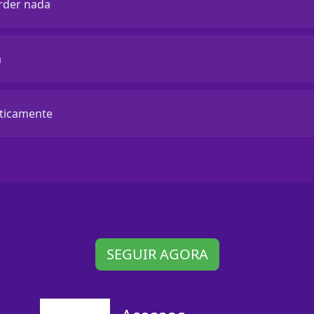
erder nada
a
aticamente
SEGUIR AGORA