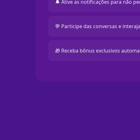
🔔 Ative as notificações para não p
💬 Participe das conversas e interaj
🎁 Receba bônus exclusivos autom