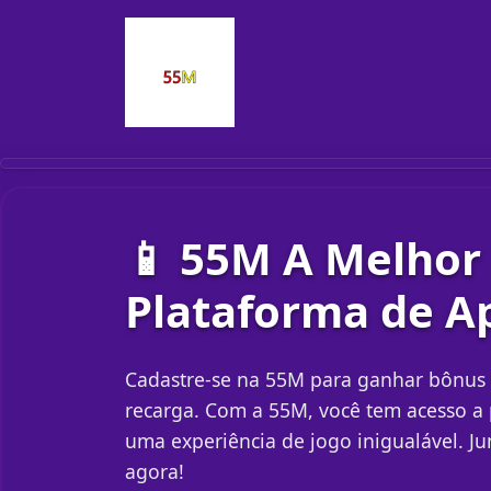
📱 55M A Melhor
Plataforma de A
Cadastre-se na 55M para ganhar bônus 
recarga. Com a 55M, você tem acesso a 
uma experiência de jogo inigualável. J
agora!