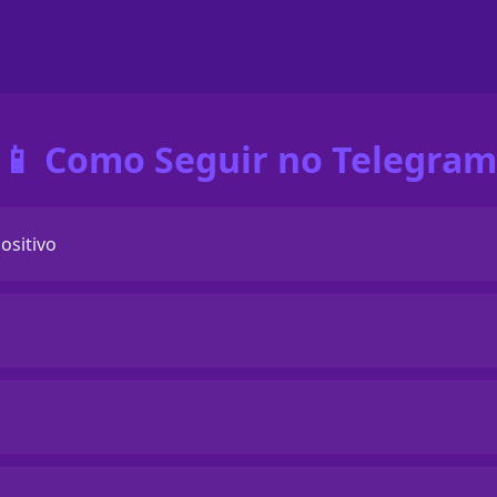
📱 Como Seguir no Telegram
ositivo