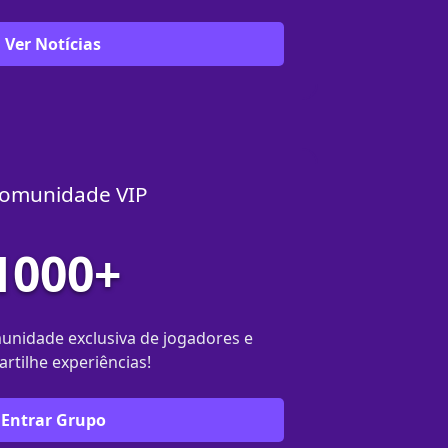
Ver Notícias
Comunidade VIP
1000+
unidade exclusiva de jogadores e
rtilhe experiências!
Entrar Grupo