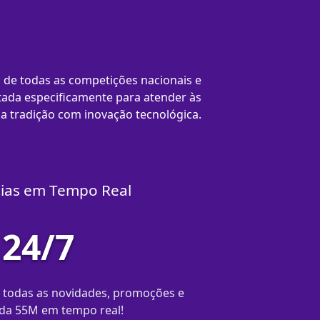
 de todas as competições nacionais e
etada especificamente para atender às
a tradição com inovação tecnológica.
cias em Tempo Real
24/7
e todas as novidades, promoções e
da 55M em tempo real!