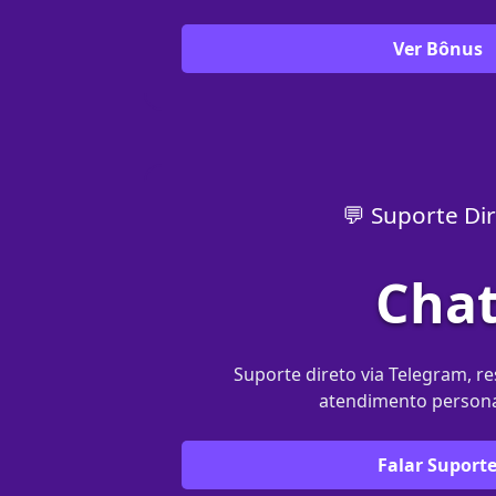
Ver Bônus
💬 Suporte Di
Cha
Suporte direto via Telegram, r
atendimento persona
Falar Suport