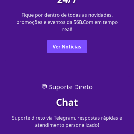
Fique por dentro de todas as novidades,
promoções e eventos da 56B.Com em tempo
real!
Ver Notícias
💬 Suporte Direto
Chat
Suporte direto via Telegram, respostas rápidas e
atendimento personalizado!