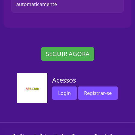
automaticamente
SEGUIR AGORA
Acessos
Login
Registrar-se