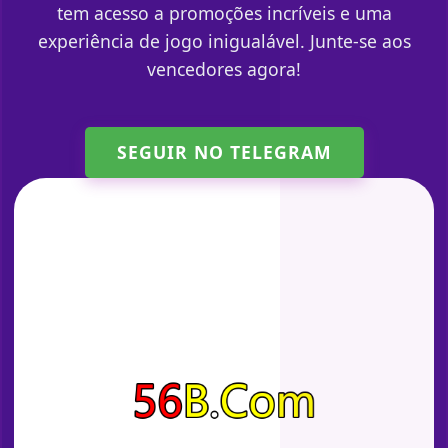
tem acesso a promoções incríveis e uma
experiência de jogo inigualável. Junte-se aos
vencedores agora!
SEGUIR NO TELEGRAM