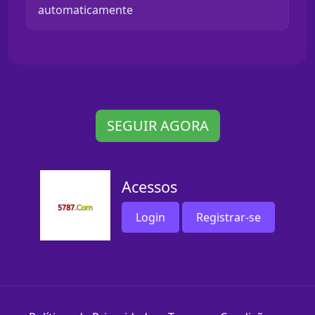
automaticamente
SEGUIR AGORA
Acessos
Login
Registrar-se