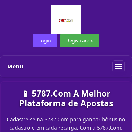
Login
Registrar-se
Menu
📱 5787.Com A Melhor
Plataforma de Apostas
Cadastre-se na 5787.Com para ganhar bônus no
cadastro e em cada recarga. Com a 5787.Com,