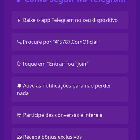
📱 Baixe o app Telegram no seu dispositivo
🔍 Procure por "@5787.ComOficial"
👆 Toque em "Entrar" ou "Join"
🔔 Ative as notificações para não perder
nada
💬 Participe das conversas e interaja
🎁 Receba bônus exclusivos