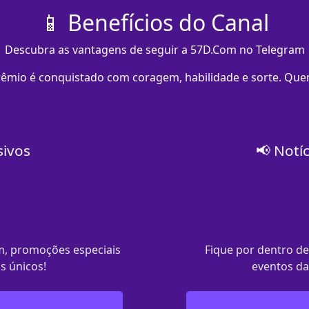
📱 Benefícios do Canal
Descubra as vantagens de seguir a 57D.Com no Telegram
rêmio é conquistado com coragem, habilidade e sorte. Quem
sivos
📢 Notí
m, promoções especiais
Fique por dentro d
s únicos!
eventos da