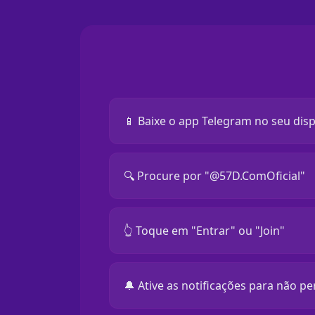
📱 Baixe o app Telegram no seu disp
🔍 Procure por "@57D.ComOficial"
👆 Toque em "Entrar" ou "Join"
🔔 Ative as notificações para não p