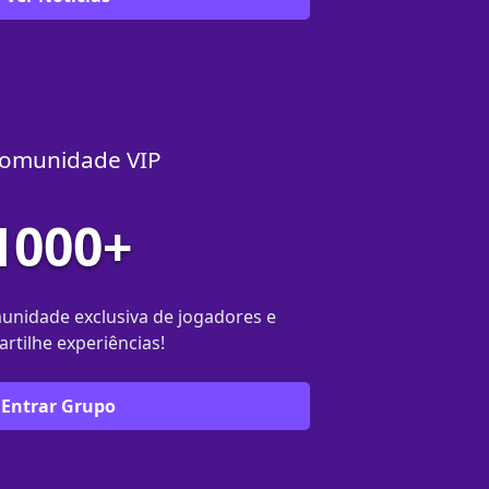
Comunidade VIP
1000+
unidade exclusiva de jogadores e
rtilhe experiências!
Entrar Grupo