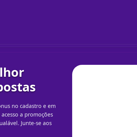
lhor
postas
ônus no cadastro e em
m acesso a promoções
ualável. Junte-se aos