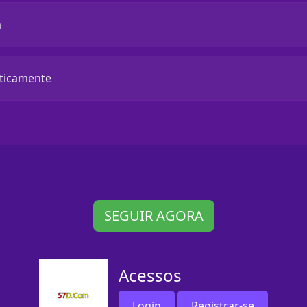
a
aticamente
SEGUIR AGORA
Acessos
Login
Registrar-se