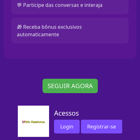
💬 Participe das conversas e interaja
🎁 Receba bônus exclusivos
automaticamente
SEGUIR AGORA
Acessos
Login
Registrar-se