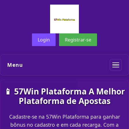
Login
Registrar-se
Menu
📱 57Win Plataforma A Melhor
Plataforma de Apostas
Cadastre-se na 57Win Plataforma para ganhar
bônus no cadastro e em cada recarga. Com a