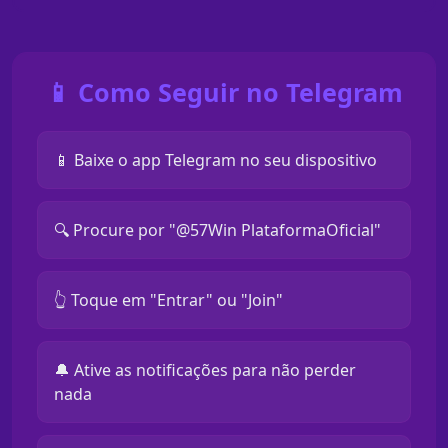
📱 Como Seguir no Telegram
📱 Baixe o app Telegram no seu dispositivo
🔍 Procure por "@57Win PlataformaOficial"
👆 Toque em "Entrar" ou "Join"
🔔 Ative as notificações para não perder
nada