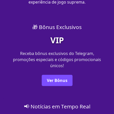
experiência de jogo suprema.
🎁 Bônus Exclusivos
VIP
Receba bônus exclusivos do Telegram,
promoções especiais e códigos promocionais
únicos!
Ver Bônus
📢 Notícias em Tempo Real