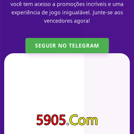
você tem acesso a promoções incríveis e uma
experiência de jogo inigualável. Junte-se aos
vencedores agora!
SEGUIR NO TELEGRAM