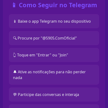
📱 Como Seguir no Telegram
📱 Baixe o app Telegram no seu dispositivo
🔍 Procure por "@5905.ComOficial"
👆 Toque em "Entrar" ou "Join"
🔔 Ative as notificações para não perder
nada
💬 Participe das conversas e interaja