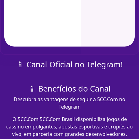
📱 Canal Oficial no Telegram!
📱 Benefícios do Canal
Descubra as vantagens de seguir a 5CC.Com no
Telegram
O 5CC.Com 5CC.Com Brasil disponibiliza jogos de
cassino empolgantes, apostas esportivas e crupiês ao
vivo, em parceria com grandes desenvolvedores,