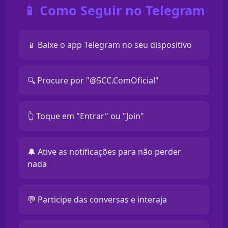
📱 Como Seguir no Telegram
📱 Baixe o app Telegram no seu dispositivo
🔍 Procure por "@5CC.ComOficial"
👆 Toque em "Entrar" ou "Join"
🔔 Ative as notificações para não perder
nada
💬 Participe das conversas e interaja