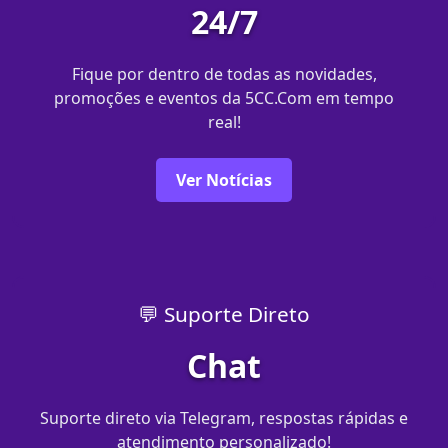
24/7
Fique por dentro de todas as novidades,
promoções e eventos da 5CC.Com em tempo
real!
Ver Notícias
💬 Suporte Direto
Chat
Suporte direto via Telegram, respostas rápidas e
atendimento personalizado!